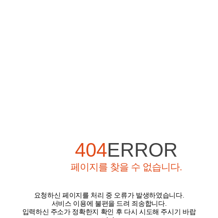
404
ERROR
페이지를 찾을 수 없습니다.
요청하신 페이지를 처리 중 오류가 발생하였습니다.
서비스 이용에 불편을 드려 죄송합니다.
입력하신 주소가 정확한지 확인 후 다시 시도해 주시기 바랍