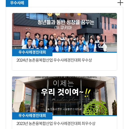
우수사례
우수사례경진대회
2024년 농촌융복합산업 우수사례경진대회 우수상
우수사례경진대회
2023년 농촌융복합산업 우수사례경진대회 최우수상