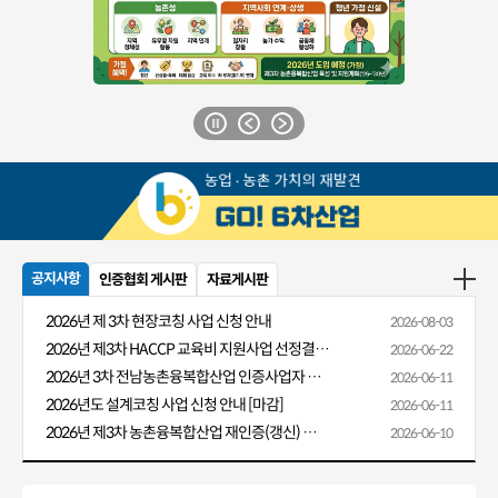
공지사항
인증협회 게시판
자료게시판
2026년 제 3차 현장코칭 사업 신청 안내
2026-08-03
2026년 제3차 HACCP 교육비 지원사업 선정결과 알림
2026-06-22
2026년 3차 전남농촌융복합산업 인증사업자 HACCP 교육비 지원 안내
2026-06-11
2026년도 설계코칭 사업 신청 안내 [마감]
2026-06-11
2026년 제3차 농촌융복합산업 재인증(갱신) 신청 안내
2026-06-10