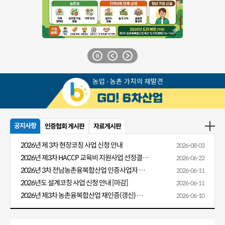
공지사항
인증협회 게시판
자료게시판
2026년 제 3차 현장코칭 사업 신청 안내
2026-08-03
2026년 제3차 HACCP 교육비 지원사업 선정결과 알림
2026-06-22
2026년 3차 전남농촌융복합산업 인증사업자 HACCP 교육비 지원 안내
2026-06-11
2026년도 설계코칭 사업 신청 안내 [마감]
2026-06-11
2026년 제3차 농촌융복합산업 재인증(갱신) 신청 안내
2026-06-10