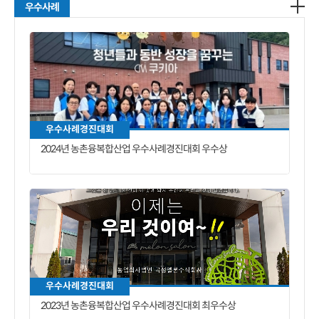
우수사례
우수사례경진대회
2024년 농촌융복합산업 우수사례경진대회 우수상
우수사례경진대회
2023년 농촌융복합산업 우수사례경진대회 최우수상