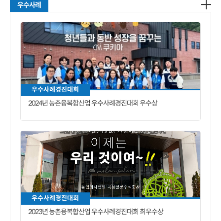
우수사례
우수사례경진대회
2024년 농촌융복합산업 우수사례경진대회 우수상
우수사례경진대회
2023년 농촌융복합산업 우수사례경진대회 최우수상