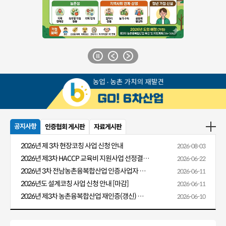
공지사항
인증협회 게시판
자료게시판
2026년 제 3차 현장코칭 사업 신청 안내
2026-08-03
2026년 제3차 HACCP 교육비 지원사업 선정결과 알림
2026-06-22
2026년 3차 전남농촌융복합산업 인증사업자 HACCP 교육비 지원 안내
2026-06-11
2026년도 설계코칭 사업 신청 안내 [마감]
2026-06-11
2026년 제3차 농촌융복합산업 재인증(갱신) 신청 안내
2026-06-10