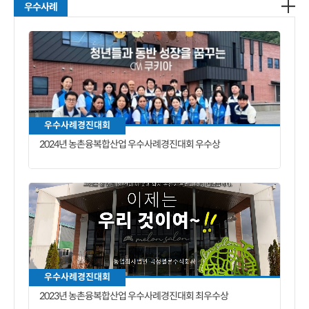
우수사례
우수사례경진대회
2024년 농촌융복합산업 우수사례경진대회 우수상
우수사례경진대회
2023년 농촌융복합산업 우수사례경진대회 최우수상