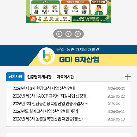
공지사항
인증협회 게시판
자료게시판
2026년 제 3차 현장코칭 사업 신청 안내
2026-08-03
2026년 제3차 HACCP 교육비 지원사업 선정결과 알림
2026-06-22
2026년 3차 전남농촌융복합산업 인증사업자 HACCP 교육비 지원 안내
2026-06-11
2026년도 설계코칭 사업 신청 안내 [마감]
2026-06-11
2026년 제3차 농촌융복합산업 재인증(갱신) 신청 안내
2026-06-10