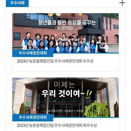
우수사례
우수사례경진대회
2024년 농촌융복합산업 우수사례경진대회 우수상
우수사례경진대회
2023년 농촌융복합산업 우수사례경진대회 최우수상