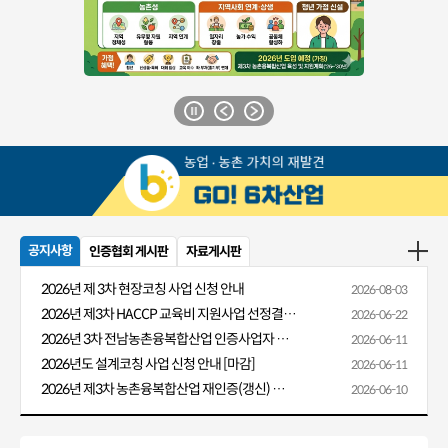
공지사항
인증협회 게시판
자료게시판
2026년 제 3차 현장코칭 사업 신청 안내
2026-08-03
2026년 제3차 HACCP 교육비 지원사업 선정결과 알림
2026-06-22
2026년 3차 전남농촌융복합산업 인증사업자 HACCP 교육비 지원 안내
2026-06-11
2026년도 설계코칭 사업 신청 안내 [마감]
2026-06-11
2026년 제3차 농촌융복합산업 재인증(갱신) 신청 안내
2026-06-10