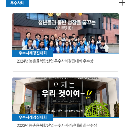
우수사례
우수사례경진대회
2024년 농촌융복합산업 우수사례경진대회 우수상
우수사례경진대회
2023년 농촌융복합산업 우수사례경진대회 최우수상