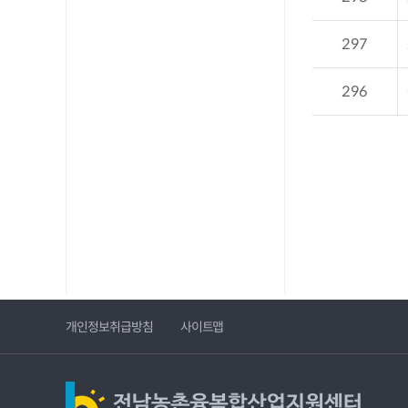
297
296
개인정보취급방침
사이트맵