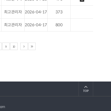
최고관리자
2026-04-17
373
최고관리자
2026-04-17
800
9
10
com