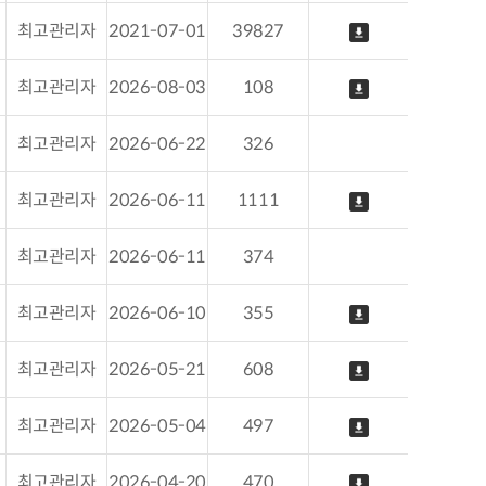
최고관리자
2021-07-01
39827
최고관리자
2026-08-03
108
최고관리자
2026-06-22
326
최고관리자
2026-06-11
1111
최고관리자
2026-06-11
374
최고관리자
2026-06-10
355
최고관리자
2026-05-21
608
최고관리자
2026-05-04
497
최고관리자
2026-04-20
470