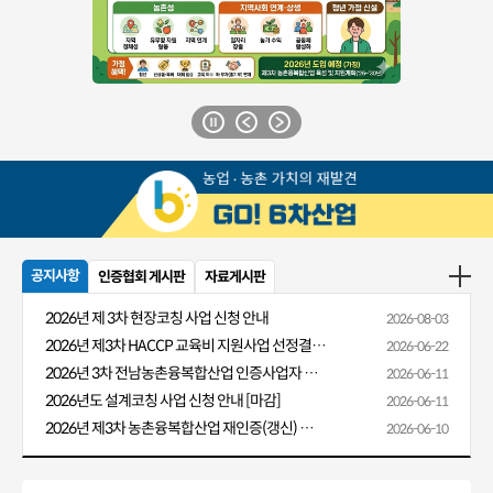
공지사항
인증협회 게시판
자료게시판
2026년 제 3차 현장코칭 사업 신청 안내
2026-08-03
2026년 제3차 HACCP 교육비 지원사업 선정결과 알림
2026-06-22
2026년 3차 전남농촌융복합산업 인증사업자 HACCP 교육비 지원 안내
2026-06-11
2026년도 설계코칭 사업 신청 안내 [마감]
2026-06-11
2026년 제3차 농촌융복합산업 재인증(갱신) 신청 안내
2026-06-10