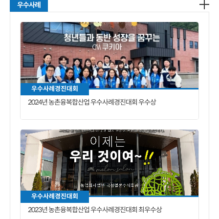
우수사례
우수사례경진대회
2024년 농촌융복합산업 우수사례경진대회 우수상
우수사례경진대회
2023년 농촌융복합산업 우수사례경진대회 최우수상