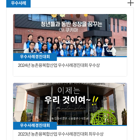
우수사례
우수사례경진대회
2024년 농촌융복합산업 우수사례경진대회 우수상
우수사례경진대회
2023년 농촌융복합산업 우수사례경진대회 최우수상