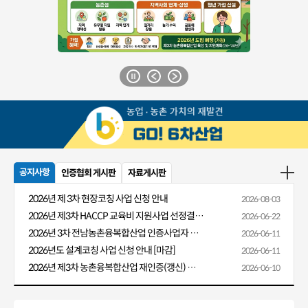
공지사항
인증협회 게시판
자료게시판
2026년 제 3차 현장코칭 사업 신청 안내
2026-08-03
2026년 제3차 HACCP 교육비 지원사업 선정결과 알림
2026-06-22
2026년 3차 전남농촌융복합산업 인증사업자 HACCP 교육비 지원 안내
2026-06-11
2026년도 설계코칭 사업 신청 안내 [마감]
2026-06-11
2026년 제3차 농촌융복합산업 재인증(갱신) 신청 안내
2026-06-10