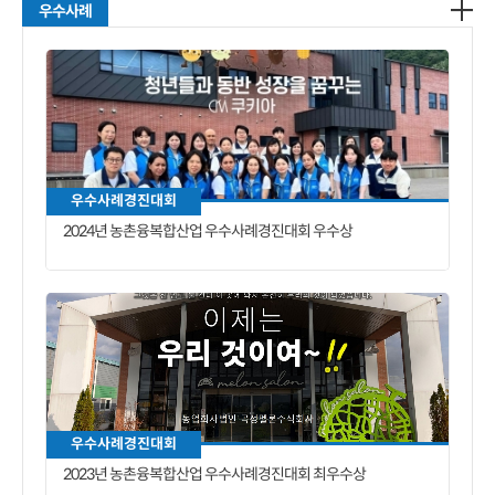
우수사례
우수사례경진대회
2024년 농촌융복합산업 우수사례경진대회 우수상
우수사례경진대회
2023년 농촌융복합산업 우수사례경진대회 최우수상