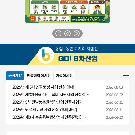
공지사항
인증협회 게시판
자료게시판
2026년 제 3차 현장코칭 사업 신청 안내
2026-08-03
2026년 제3차 HACCP 교육비 지원사업 선정결과 알림
2026-06-22
2026년 3차 전남농촌융복합산업 인증사업자 HACCP 교육비 지원 안내
2026-06-11
2026년도 설계코칭 사업 신청 안내 [마감]
2026-06-11
2026년 제3차 농촌융복합산업 재인증(갱신) 신청 안내
2026-06-10