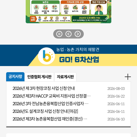
공지사항
인증협회 게시판
자료게시판
2026년 제 3차 현장코칭 사업 신청 안내
2026-08-03
2026년 제3차 HACCP 교육비 지원사업 선정결과 알림
2026-06-22
2026년 3차 전남농촌융복합산업 인증사업자 HACCP 교육비 지원 안내
2026-06-11
2026년도 설계코칭 사업 신청 안내 [마감]
2026-06-11
2026년 제3차 농촌융복합산업 재인증(갱신) 신청 안내
2026-06-10