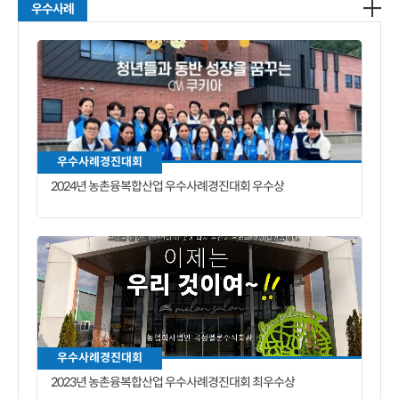
우수사례
우수사례경진대회
2024년 농촌융복합산업 우수사례경진대회 우수상
우수사례경진대회
2023년 농촌융복합산업 우수사례경진대회 최우수상