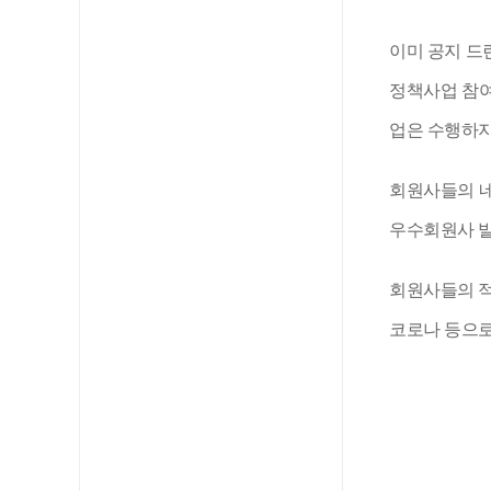
이미 공지 드
정책사업 참여
업은 수행하지
회원사들의 
우수회원사 
회원사들의 
코로나 등으